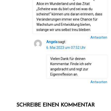
Alice im Wunderland und das Zitat
„Scheine was du bist und sei was du
scheinst“ können uns daran erinnern, dass
Veränderungen immer eine Chance für
Wachstum und Entwicklung bieten,
solange wir uns selbst treu bleiben.
Antworten
Angela
sagt:
6. Mai 2023 um 07:52 Uhr
Vielen Dank für deinen
Kommentar. Finde ich sehr
angebracht und regt zur
Eigenreflexion an.
Antworten
SCHREIBE EINEN KOMMENTAR