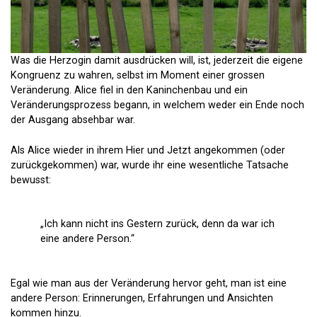
Was die Herzogin damit ausdrücken will, ist, jederzeit die eigene
Kongruenz zu wahren, selbst im Moment einer grossen
Veränderung. Alice fiel in den Kaninchenbau und ein
Veränderungsprozess begann, in welchem weder ein Ende noch
der Ausgang absehbar war.
Als Alice wieder in ihrem Hier und Jetzt angekommen (oder
zurückgekommen) war, wurde ihr eine wesentliche Tatsache
bewusst:
„Ich kann nicht ins Gestern zurück, denn da war ich
eine andere Person.“
Egal wie man aus der Veränderung hervor geht, man ist eine
andere Person: Erinnerungen, Erfahrungen und Ansichten
kommen hinzu.