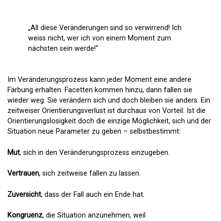
„All diese Veränderungen sind so verwirrend! Ich
weiss nicht, wer ich von einem Moment zum
nächsten sein werde!“
Im Veränderungsprozess kann jeder Moment eine andere
Färbung erhalten. Facetten kommen hinzu, dann fallen sie
wieder weg. Sie verändern sich und doch bleiben sie anders. Ein
zeitweiser Orientierungsverlust ist durchaus von Vorteil. Ist die
Orientierungslosigkeit doch die einzige Möglichkeit, sich und der
Situation neue Parameter zu geben – selbstbestimmt:
Mut
, sich in den Veränderungsprozess einzugeben.
Vertrauen
, sich zeitweise fallen zu lassen.
Zuversicht
, dass der Fall auch ein Ende hat.
Kongruenz
, die Situation anzunehmen, weil