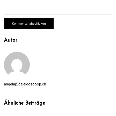
Alternative:
Autor
angela@caleidoscoop.ch
Ähnliche Beiträge