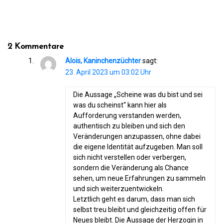
2 Kommentare
Alois, Kaninchenzüchter
sagt:
23. April 2023 um 03:02 Uhr
Die Aussage „Scheine was du bist und sei
was du scheinst“ kann hier als
Aufforderung verstanden werden,
authentisch zu bleiben und sich den
Veränderungen anzupassen, ohne dabei
die eigene Identität aufzugeben. Man soll
sich nicht verstellen oder verbergen,
sondern die Veränderung als Chance
sehen, um neue Erfahrungen zu sammeln
und sich weiterzuentwickeln.
Letztlich geht es darum, dass man sich
selbst treu bleibt und gleichzeitig offen für
Neues bleibt. Die Aussage der Herzogin in