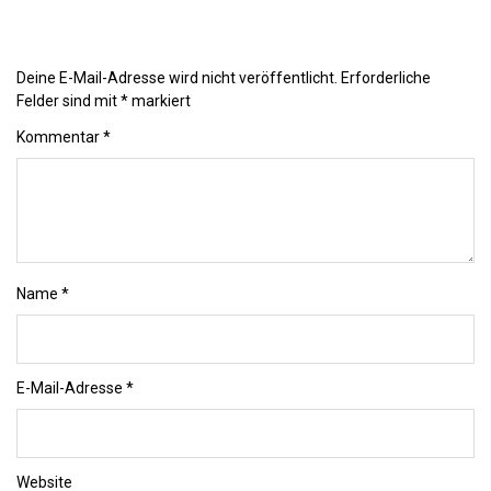
Deine E-Mail-Adresse wird nicht veröffentlicht.
Erforderliche
Felder sind mit
*
markiert
Kommentar
*
Name
*
E-Mail-Adresse
*
Website