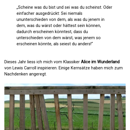
„Scheine was du bist und sei was du scheinst. Oder
einfacher ausgedrückt: Sei niemals
ununterschieden von dem, als was du jenem in
dem, was du wärst oder hättest sein können,
dadurch erscheinen könntest, dass du
unterschieden von dem wärst, was jenem so
erscheinen könnte, als seiest du anders!“
Dieses Jahr liess ich mich vom Klassiker
Alice im Wunderland
von Lewis Carroll inspirieren. Einige Kernsätze haben mich zum
Nachdenken angeregt.