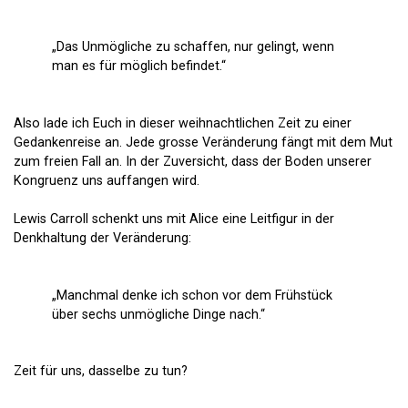
„Das Unmögliche zu schaffen, nur gelingt, wenn
man es für möglich befindet.“
Also lade ich Euch in dieser weihnachtlichen Zeit zu einer
Gedankenreise an. Jede grosse Veränderung fängt mit dem Mut
zum freien Fall an. In der Zuversicht, dass der Boden unserer
Kongruenz uns auffangen wird.
Lewis Carroll schenkt uns mit Alice eine Leitfigur in der
Denkhaltung der Veränderung:
„Manchmal denke ich schon vor dem Frühstück
über sechs unmögliche Dinge nach.“
Zeit für uns, dasselbe zu tun?